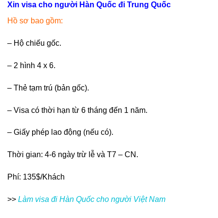
Xin visa cho người Hàn Quốc đi Trung Quốc
Hồ sơ bao gồm:
– Hộ chiếu gốc.
– 2 hình 4 x 6.
– Thẻ tạm trú (bản gốc).
– Visa có thời hạn từ 6 tháng đến 1 năm.
– Giấy phép lao động (nếu có).
Thời gian: 4-6 ngày trừ lễ và T7 – CN.
Phí: 135$/Khách
>>
Làm visa đi Hàn Quốc cho người Việt Nam