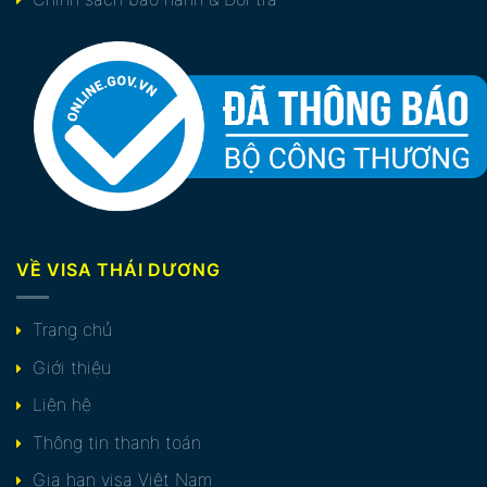
VỀ VISA THÁI DƯƠNG
Trang chủ
Giới thiệu
Liên hệ
Thông tin thanh toán
Gia hạn visa Việt Nam