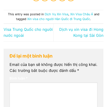
This entry was posted in
Dịch Vụ Xin Visa
,
Xin Visa Châu Á
and
tagged
Xin visa cho người Hàn Quốc đi Trung Quốc
.
Visa Trung Quốc cho người
Dịch vụ xin visa đi Hong
nước ngoài
Kong tại Sài Gòn
Để lại một bình luận
Email của bạn sẽ không được hiển thị công khai.
Các trường bắt buộc được đánh dấu
*
Bình luận
*