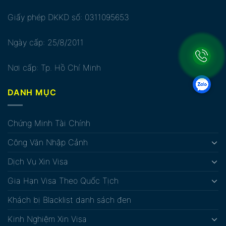
Giấy phép DKKD số: 0311095653
Ngày cấp: 25/8/2011
Nơi cấp: Tp. Hồ Chí Minh
DANH MỤC
Chứng Minh Tài Chính
Công Văn Nhập Cảnh
Dịch Vụ Xin Visa
Gia Hạn Visa Theo Quốc Tịch
Khách bị Blacklist danh sách đen
Kinh Nghiệm Xin Visa