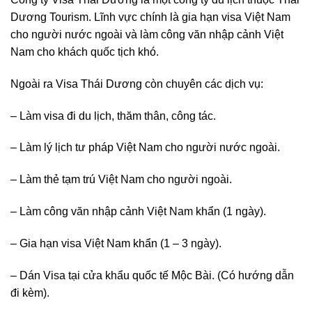
Dương Tourism. Lĩnh vực chính là gia hạn visa Việt Nam
cho người nước ngoài và làm công văn nhập cảnh Việt
Nam cho khách quốc tịch khó.
Ngoài ra Visa Thái Dương còn chuyên các dịch vụ:
– Làm visa đi du lịch, thăm thân, công tác.
– Làm lý lịch tư pháp Việt Nam cho người nước ngoài.
– Làm thẻ tạm trú Việt Nam cho người ngoài.
– Làm công văn nhập cảnh Việt Nam khẩn (1 ngày).
– Gia hạn visa Việt Nam khẩn (1 – 3 ngày).
– Dán Visa tại cửa khẩu quốc tế Mộc Bài. (Có hướng dẫn
đi kèm).