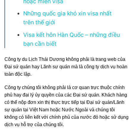
hoặc miễn visa
Những quốc gia khó xin visa nhất
trên thế giới
Visa kết hôn Hàn Quốc – những điều
bạn cần biết
Công ty du Lịch Thái Dương không phải là trang web của
Đại sứ quán hay Lãnh sự quán mà là công ty dịch vụ hoàn
toàn độc lập.
Công ty chúng tôi không phải là cơ quan trực thuộc chính
phủ hay đại lý ủy quyền của các Đại sứ quán. Khách hàng
có thể nộp đơn xin thị thực trực tiếp tại Đại sứ quán/Lãnh
sự quán tại Việt Nam hoặc Nước Ngoài và chúng tôi
không có liên kết với chính phủ của nước đó hoặc sử dụng
dịch vụ hỗ trợ của chúng tôi.