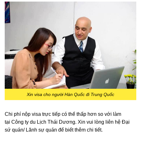
Xin visa cho người Hàn Quốc đi Trung Quốc
Chi phí nộp visa trực tiếp có thể thấp hơn so với làm
tại Công ty du Lịch Thái Dương. Xin vui lòng liên hệ Đại
sứ quán/ Lãnh sự quán để biết thêm chi tiết.