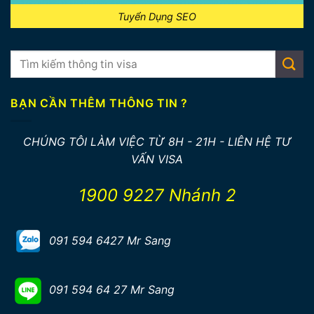
Tuyển Dụng SEO
BẠN CẦN THÊM THÔNG TIN ?
CHÚNG TÔI LÀM VIỆC TỪ 8H - 21H - LIÊN HỆ TƯ
VẤN VISA
1900 9227 Nhánh 2
091 594 6427 Mr Sang
091 594 64 27 Mr Sang