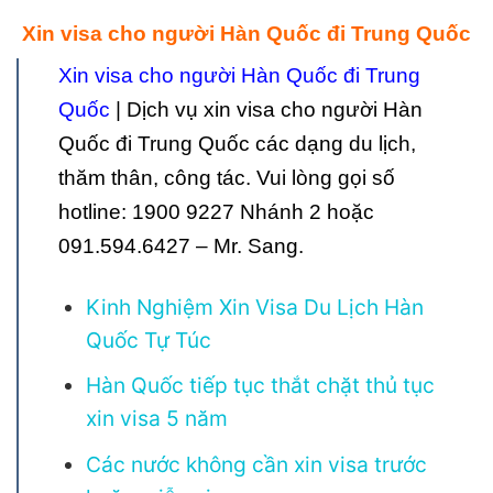
Xin visa cho người Hàn Quốc đi Trung Quốc
Xin visa cho người Hàn Quốc đi Trung
Quốc
| Dịch vụ xin visa cho người Hàn
Quốc đi Trung Quốc các dạng du lịch,
thăm thân, công tác. Vui lòng gọi số
hotline: 1900 9227 Nhánh 2 hoặc
091.594.6427 – Mr. Sang.
Kinh Nghiệm Xin Visa Du Lịch Hàn
Quốc Tự Túc
Hàn Quốc tiếp tục thắt chặt thủ tục
xin visa 5 năm
Các nước không cần xin visa trước