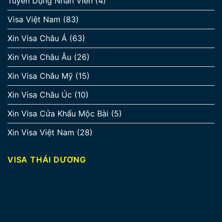
Tuyển Dụng Nhân Viên
(4)
Visa Việt Nam
(83)
Xin Visa Châu Á
(63)
Xin Visa Châu Âu
(26)
Xin Visa Châu Mỹ
(15)
Xin Visa Châu Úc
(10)
Xin Visa Cửa Khẩu Mộc Bài
(5)
Xin Visa Việt Nam
(28)
VISA THÁI DƯƠNG