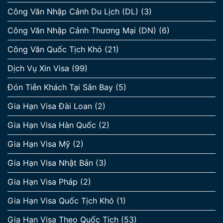
Công Văn Nhập Cảnh Du Lịch (DL)
(3)
Công Văn Nhập Cảnh Thương Mại (DN)
(6)
Công Văn Quốc Tịch Khó
(21)
Dịch Vụ Xin Visa
(99)
Đón Tiễn Khách Tại Sân Bay
(5)
Gia Hạn Visa Đài Loan
(2)
Gia Hạn Visa Hàn Quốc
(2)
Gia Hạn Visa Mỹ
(2)
Gia Hạn Visa Nhật Bản
(3)
Gia Hạn Visa Pháp
(2)
Gia Hạn Visa Quốc Tịch Khó
(1)
Gia Hạn Visa Theo Quốc Tịch
(53)