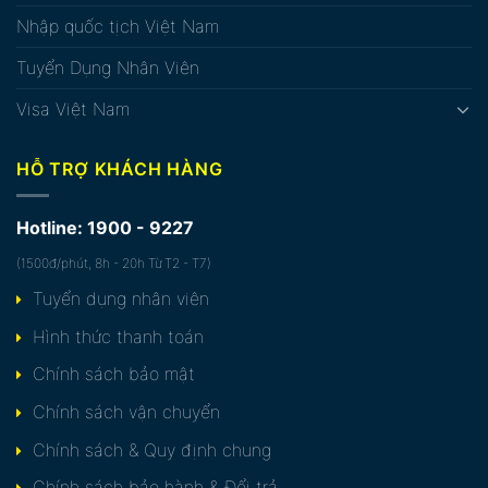
Nhập quốc tịch Việt Nam
Tuyển Dụng Nhân Viên
Visa Việt Nam
HỖ TRỢ KHÁCH HÀNG
Hotline: 1900 - 9227
(1500đ/phút, 8h - 20h Từ T2 - T7)
Tuyển dụng nhân viên
Hình thức thanh toán
Chính sách bảo mật
Chính sách vận chuyển
Chính sách & Quy định chung
Chính sách bảo hành & Đổi trả