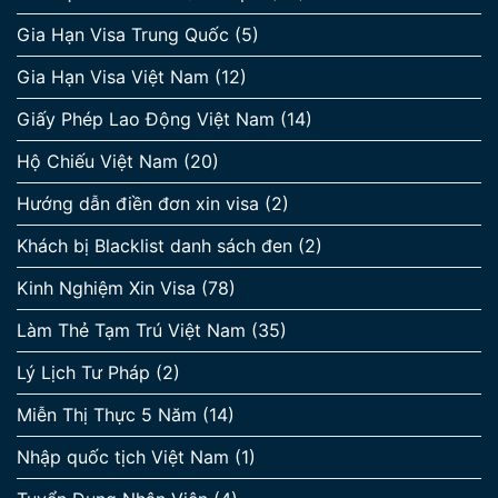
Gia Hạn Visa Trung Quốc
(5)
Gia Hạn Visa Việt Nam
(12)
Giấy Phép Lao Động Việt Nam
(14)
Hộ Chiếu Việt Nam
(20)
Hướng dẫn điền đơn xin visa
(2)
Khách bị Blacklist danh sách đen
(2)
Kinh Nghiệm Xin Visa
(78)
Làm Thẻ Tạm Trú Việt Nam
(35)
Lý Lịch Tư Pháp
(2)
Miễn Thị Thực 5 Năm
(14)
Nhập quốc tịch Việt Nam
(1)