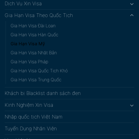
Dịch Vụ Xin Visa
Gia Hạn Visa Theo Quốc Tịch
Gia Hạn Visa Đài Loan
Gia Hạn Visa Hàn Quốc
Gia Hạn Visa Mỹ
Gia Hạn Visa Nhật Bản
Gia Hạn Visa Pháp
Gia Hạn Visa Quốc Tịch Khó
Gia Hạn Visa Trung Quốc
Khách bị Blacklist danh sách đen
Kinh Nghiệm Xin Visa
Nhập quốc tịch Việt Nam
Tuyển Dụng Nhân Viên