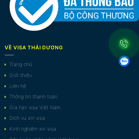
VỀ VISA THÁI DƯƠNG
Trang chủ
Giới thiệu
Liên hệ
Thông tin thanh toán
Gia hạn visa Việt Nam
Dịch vụ xin visa
Kinh nghiệm xin visa