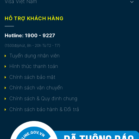
Visa Việt Nam
HỖ TRỢ KHÁCH HÀNG
Hotline: 1900 - 9227
(1500đ/phút, 8h - 20h Từ T2 - T7)
Tuyển dụng nhân viên
Hình thức thanh toán
Chính sách bảo mật
Chính sách vận chuyển
Chính sách & Quy định chung
Chính sách bảo hành & Đổi trả