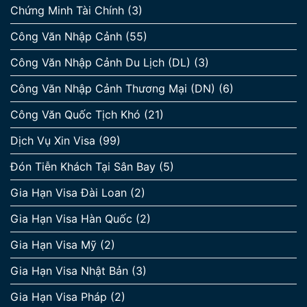
Chứng Minh Tài Chính
(3)
Công Văn Nhập Cảnh
(55)
Công Văn Nhập Cảnh Du Lịch (DL)
(3)
Công Văn Nhập Cảnh Thương Mại (DN)
(6)
Công Văn Quốc Tịch Khó
(21)
Dịch Vụ Xin Visa
(99)
Đón Tiễn Khách Tại Sân Bay
(5)
Gia Hạn Visa Đài Loan
(2)
Gia Hạn Visa Hàn Quốc
(2)
Gia Hạn Visa Mỹ
(2)
Gia Hạn Visa Nhật Bản
(3)
Gia Hạn Visa Pháp
(2)