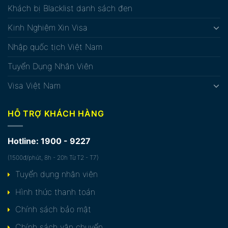
Khách bị Blacklist danh sách đen
Kinh Nghiệm Xin Visa
Nhập quốc tịch Việt Nam
Tuyển Dụng Nhân Viên
Visa Việt Nam
HỖ TRỢ KHÁCH HÀNG
Hotline: 1900 - 9227
(1500đ/phút, 8h - 20h Từ T2 - T7)
Tuyển dụng nhân viên
Hình thức thanh toán
Chính sách bảo mật
Chính sách vận chuyển