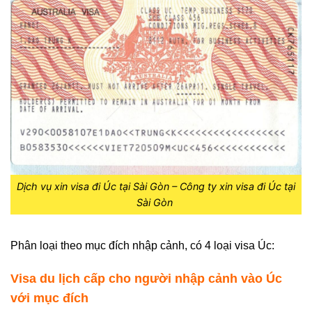
Dịch vụ xin visa đi Úc tại Sài Gòn – Công ty xin visa đi Úc tại
Sài Gòn
Phân loại theo mục đích nhập cảnh, có 4 loại visa Úc:
Visa du lịch cấp cho người nhập cảnh vào Úc
với mục đích