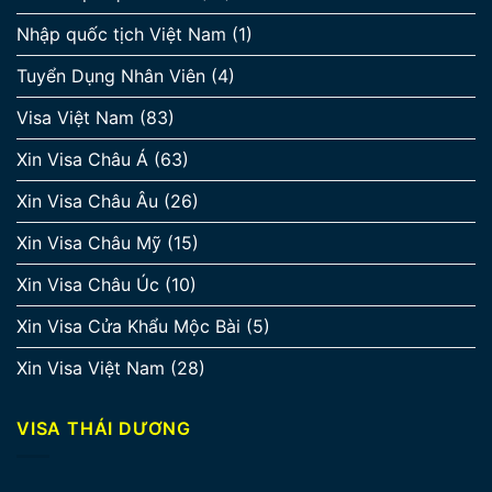
Nhập quốc tịch Việt Nam
(1)
Tuyển Dụng Nhân Viên
(4)
Visa Việt Nam
(83)
Xin Visa Châu Á
(63)
Xin Visa Châu Âu
(26)
Xin Visa Châu Mỹ
(15)
Xin Visa Châu Úc
(10)
Xin Visa Cửa Khẩu Mộc Bài
(5)
Xin Visa Việt Nam
(28)
VISA THÁI DƯƠNG