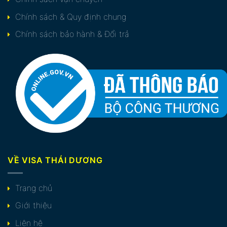
Chính sách & Quy định chung
Chính sách bảo hành & Đổi trả
VỀ VISA THÁI DƯƠNG
Trang chủ
Giới thiệu
Liên hệ