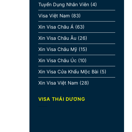
Tuyển Dụng Nhân Viên
(4)
Visa Việt Nam
(83)
Xin Visa Châu Á
(63)
Xin Visa Châu Âu
(26)
Xin Visa Châu Mỹ
(15)
Xin Visa Châu Úc
(10)
Xin Visa Cửa Khẩu Mộc Bài
(5)
Xin Visa Việt Nam
(28)
VISA THÁI DƯƠNG