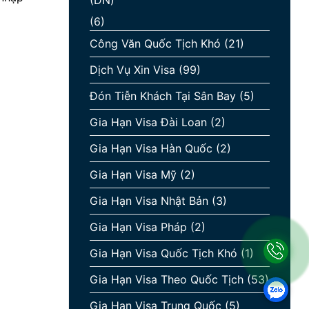
(DN)
(6)
Công Văn Quốc Tịch Khó
(21)
Dịch Vụ Xin Visa
(99)
Đón Tiễn Khách Tại Sân Bay
(5)
Gia Hạn Visa Đài Loan
(2)
Gia Hạn Visa Hàn Quốc
(2)
Gia Hạn Visa Mỹ
(2)
Gia Hạn Visa Nhật Bản
(3)
Gia Hạn Visa Pháp
(2)
Gia Hạn Visa Quốc Tịch Khó
(1)
Gia Hạn Visa Theo Quốc Tịch
(53)
Gia Hạn Visa Trung Quốc
(5)