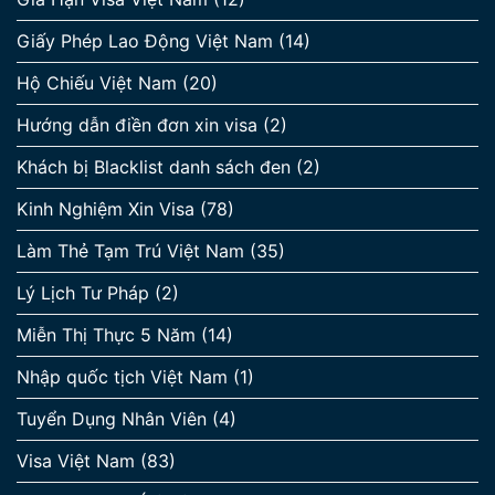
Giấy Phép Lao Động Việt Nam
(14)
Hộ Chiếu Việt Nam
(20)
Hướng dẫn điền đơn xin visa
(2)
Khách bị Blacklist danh sách đen
(2)
Kinh Nghiệm Xin Visa
(78)
Làm Thẻ Tạm Trú Việt Nam
(35)
Lý Lịch Tư Pháp
(2)
Miễn Thị Thực 5 Năm
(14)
Nhập quốc tịch Việt Nam
(1)
Tuyển Dụng Nhân Viên
(4)
Visa Việt Nam
(83)