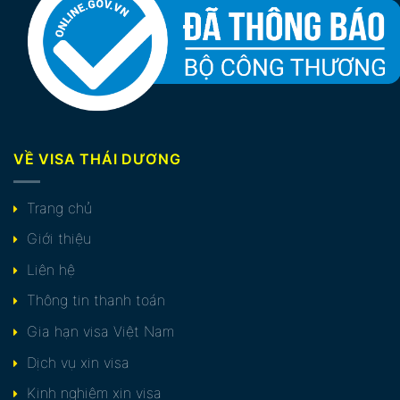
VỀ VISA THÁI DƯƠNG
Trang chủ
Giới thiệu
Liên hệ
Thông tin thanh toán
Gia hạn visa Việt Nam
Dịch vụ xin visa
Kinh nghiệm xin visa