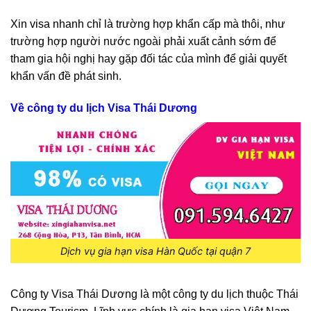
Xin visa nhanh chỉ là trường hợp khẩn cấp mà thôi, như
trường hợp người nước ngoài phải xuất cảnh sớm để
tham gia hội nghị hay gặp đối tác của mình để giải quyết
khẩn vấn đề phát sinh.
Về công ty du lịch Visa Thái Dương
Dịch vụ gia hạn visa Hàn Quốc tại quận 7
Công ty Visa Thái Dương là một công ty du lịch thuộc Thái