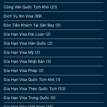
Công Văn Quốc Tịch Khó
(21)
Dịch Vụ Xin Visa
(99)
Đón Tiễn Khách Tại Sân Bay
(5)
Gia Hạn Visa Đài Loan
(2)
Gia Hạn Visa Hàn Quốc
(2)
Gia Hạn Visa Mỹ
(2)
Gia Hạn Visa Nhật Bản
(3)
Gia Hạn Visa Pháp
(2)
Gia Hạn Visa Quốc Tịch Khó
(1)
Gia Hạn Visa Theo Quốc Tịch
(53)
Gia Hạn Visa Trung Quốc
(5)
Gia Hạn Visa Việt Nam
(12)