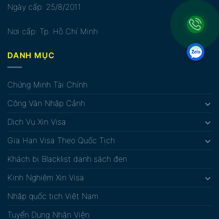
Ngày cấp: 25/8/2011
Nơi cấp: Tp. Hồ Chí Minh
DANH MỤC
Chứng Minh Tài Chính
Công Văn Nhập Cảnh
Dịch Vụ Xin Visa
Gia Hạn Visa Theo Quốc Tịch
Khách bị Blacklist danh sách đen
Kinh Nghiệm Xin Visa
Nhập quốc tịch Việt Nam
Tuyển Dụng Nhân Viên