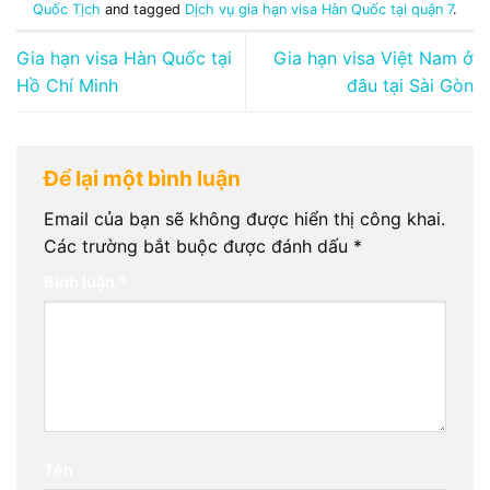
Quốc Tịch
and tagged
Dịch vụ gia hạn visa Hàn Quốc tại quận 7
.
Gia hạn visa Hàn Quốc tại
Gia hạn visa Việt Nam ở
Hồ Chí Minh
đâu tại Sài Gòn
Để lại một bình luận
Email của bạn sẽ không được hiển thị công khai.
Các trường bắt buộc được đánh dấu
*
Bình luận
*
Tên