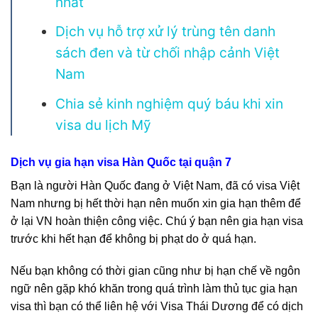
nhất
Dịch vụ hỗ trợ xử lý trùng tên danh
sách đen và từ chối nhập cảnh Việt
Nam
Chia sẻ kinh nghiệm quý báu khi xin
visa du lịch Mỹ
Dịch vụ gia hạn visa Hàn Quốc tại quận 7
Bạn là người Hàn Quốc đang ở Việt Nam, đã có visa Việt
Nam nhưng bị hết thời hạn nên muốn xin gia hạn thêm để
ở lại VN hoàn thiện công việc. Chú ý bạn nên gia hạn visa
trước khi hết hạn để không bị phạt do ở quá hạn.
Nếu bạn không có thời gian cũng như bị hạn chế về ngôn
ngữ nên gặp khó khăn trong quá trình làm thủ tục gia hạn
visa thì bạn có thể liên hệ với Visa Thái Dương
để có dịch