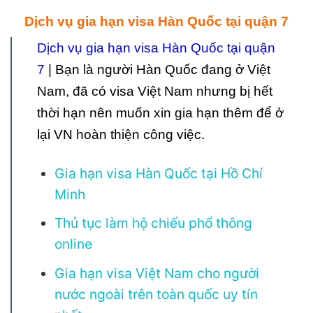
Dịch vụ gia hạn visa Hàn Quốc tại quận 7
Dịch vụ gia hạn visa Hàn Quốc tại quận
7
| Bạn là người Hàn Quốc đang ở Việt
Nam, đã có visa Việt Nam nhưng bị hết
thời hạn nên muốn xin gia hạn thêm để ở
lại VN hoàn thiện công việc.
Gia hạn visa Hàn Quốc tại Hồ Chí
Minh
Thủ tục làm hộ chiếu phổ thông
online
Gia hạn visa Việt Nam cho người
nước ngoài trên toàn quốc uy tín