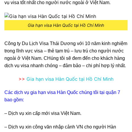
vụ visa tốt nhất cho người nước ngoài ở Việt Nam.
Gia hạn visa Hàn Quốc tại Hồ Chí Minh
Công ty Du Lịch Visa Thái Dương
với 10 năm kinh nghiệm
trong lĩnh vực visa – thẻ tạm trú – lưu trú cho người nước
ngoài ở Việt Nam. CHúng tôi sẽ đem đến cho khách hàng
dịch vụ visa nhanh chóng – đảm bảo – chi phí hợp lý nhất.
>>
Gia hạn visa Hàn Quốc tại Hồ Chí Minh
Các dịch vụ gia hạn visa Hàn Quốc chúng tôi tại quận 7
bao gồm:
– Dịch vụ xin cấp mới visa Việt Nam.
– Dịch vụ xin công văn nhập cảnh VN cho người Hàn