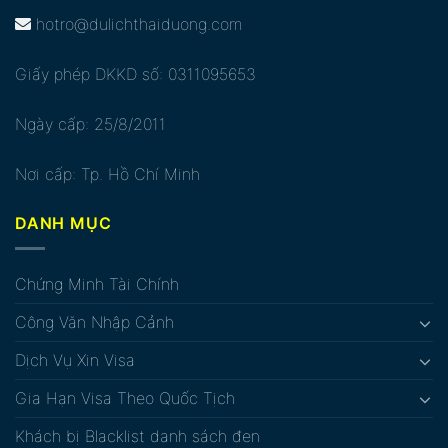
hotro@dulichthaiduong.com
Giấy phép DKKD số: 0311095653
Ngày cấp: 25/8/2011
Nơi cấp: Tp. Hồ Chí Minh
DANH MỤC
Chứng Minh Tài Chính
Công Văn Nhập Cảnh
Dịch Vụ Xin Visa
Gia Hạn Visa Theo Quốc Tịch
Khách bị Blacklist danh sách đen