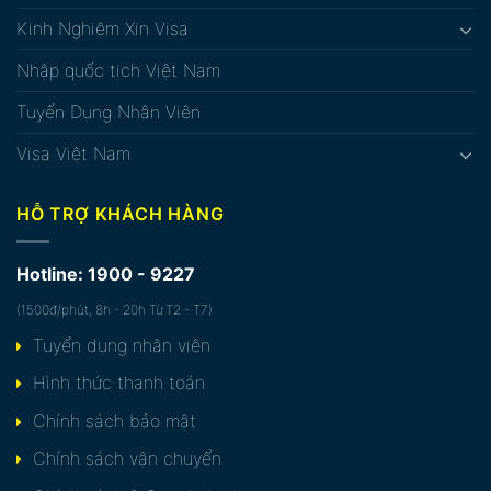
Kinh Nghiệm Xin Visa
Nhập quốc tịch Việt Nam
Tuyển Dụng Nhân Viên
Visa Việt Nam
HỖ TRỢ KHÁCH HÀNG
Hotline: 1900 - 9227
(1500đ/phút, 8h - 20h Từ T2 - T7)
Tuyển dụng nhân viên
Hình thức thanh toán
Chính sách bảo mật
Chính sách vận chuyển