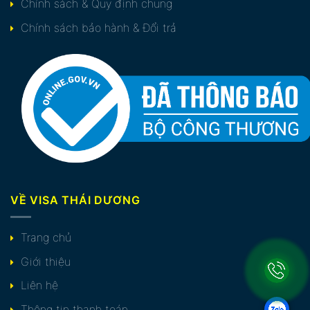
Chính sách & Quy định chung
Chính sách bảo hành & Đổi trả
VỀ VISA THÁI DƯƠNG
Trang chủ
Giới thiệu
Liên hệ
Thông tin thanh toán