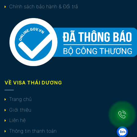
Chính sách bảo hành & Đổi trả
VỀ VISA THÁI DƯƠNG
Trang chủ
Giới thiệu
Liên hệ
Thông tin thanh toán