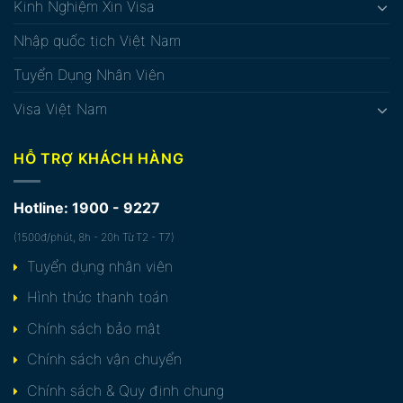
Kinh Nghiệm Xin Visa
Nhập quốc tịch Việt Nam
Tuyển Dụng Nhân Viên
Visa Việt Nam
HỖ TRỢ KHÁCH HÀNG
Hotline: 1900 - 9227
(1500đ/phút, 8h - 20h Từ T2 - T7)
Tuyển dụng nhân viên
Hình thức thanh toán
Chính sách bảo mật
Chính sách vận chuyển
Chính sách & Quy định chung