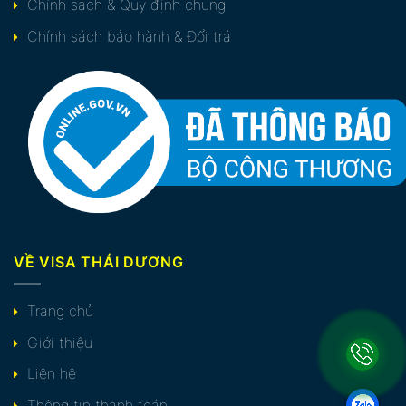
Chính sách & Quy định chung
Chính sách bảo hành & Đổi trả
VỀ VISA THÁI DƯƠNG
Trang chủ
Giới thiệu
Liên hệ
Thông tin thanh toán