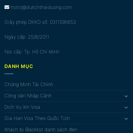
hotro@dulichthaiduong.com
Giấy phép DKKD số: 0311095653
Ngày cấp: 25/8/2011
Nơi cấp: Tp. Hồ Chí Minh
DANH MỤC
Chứng Minh Tài Chính
Công Văn Nhập Cảnh
Dịch Vụ Xin Visa
Gia Hạn Visa Theo Quốc Tịch
Khách bị Blacklist danh sách đen