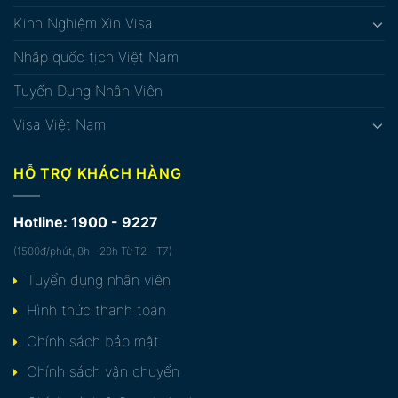
Kinh Nghiệm Xin Visa
Nhập quốc tịch Việt Nam
Tuyển Dụng Nhân Viên
Visa Việt Nam
HỖ TRỢ KHÁCH HÀNG
Hotline: 1900 - 9227
(1500đ/phút, 8h - 20h Từ T2 - T7)
Tuyển dụng nhân viên
Hình thức thanh toán
Chính sách bảo mật
Chính sách vận chuyển